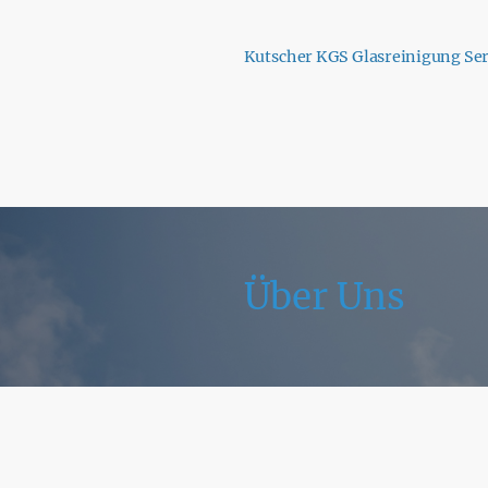
Kutscher KGS Glasreinigung Ser
Über Uns