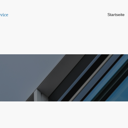
Startseite
vice